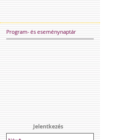
Program- és eseménynaptár
Jelentkezés