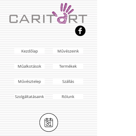
Kezdőlap
Művészeink
Műalkotások
Termékek
Művésztelep
Szállás
Szolgáltatásaink
Rólunk