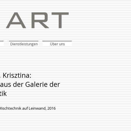
Dienstleistungen
Über uns
 Krisztina:
aus der Galerie der
ik
Mischtechnik auf Leinwand, 2016