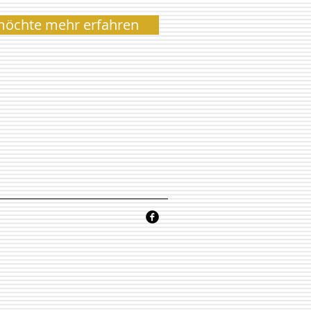
möchte mehr erfahren